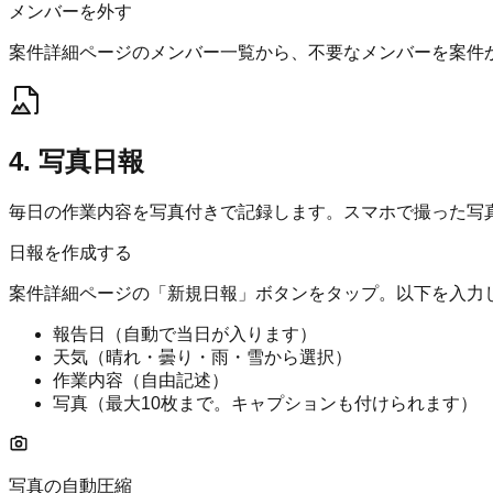
メンバーを外す
案件詳細ページのメンバー一覧から、不要なメンバーを案件
4. 写真日報
毎日の作業内容を写真付きで記録します。スマホで撮った写
日報を作成する
案件詳細ページの「新規日報」ボタンをタップ。以下を入力
報告日（自動で当日が入ります）
天気（晴れ・曇り・雨・雪から選択）
作業内容（自由記述）
写真（最大10枚まで。キャプションも付けられます）
写真の自動圧縮