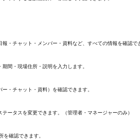
日報・チャット・メンバー・資料など、すべての情報を確認で
・期間・現場住所・説明を入力します。
バー・チャット・資料）を確認できます。
ステータスを変更できます。（管理者・マネージャーのみ）
場所を確認できます。