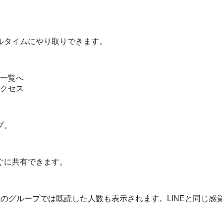
ルタイムにやり取りできます。
一覧へ
クセス
プ。
ぐに共有できます。
のグループでは既読した人数も表示されます。LINEと同じ感