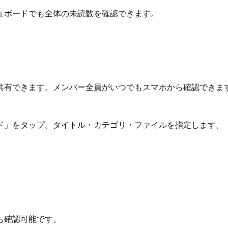
ュボードでも全体の未読数を確認できます。
共有できます。メンバー全員がいつでもスマホから確認できま
ド」をタップ。タイトル・カテゴリ・ファイルを指定します。
も確認可能です。