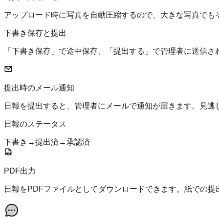
アップロード時に写真を自動圧縮するので、大きな写真でも
下書き保存と提出
「下書き保存」で途中保存、「提出する」で管理者に送信さ
提出時のメール通知
日報を提出すると、管理者にメールで通知が届きます。見逃
日報のステータス
下書き
→
提出済
→
承認済
PDF出力
日報をPDFファイルとしてダウンロードできます。紙での提