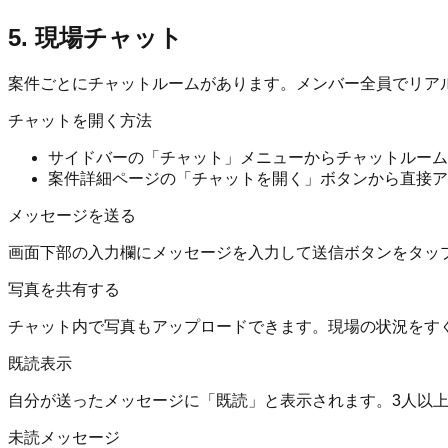
5. 現場チャット
案件ごとにチャットルームがあります。メンバー全員でリア
チャットを開く方法
サイドバーの「チャット」メニューからチャットルーム
案件詳細ページの「チャットを開く」ボタンから直接ア
メッセージを送る
画面下部の入力欄にメッセージを入力して送信ボタンをタッ
写真を共有する
チャット内で写真もアップロードできます。現場の状況をす
既読表示
自分が送ったメッセージに「既読」と表示されます。3人以上
未読メッセージ