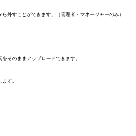
から外すことができます。（管理者・マネージャーのみ）
真をそのままアップロードできます。
します。