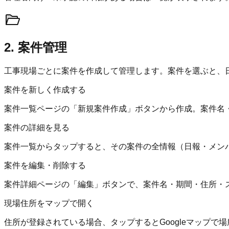
2. 案件管理
工事現場ごとに案件を作成して管理します。案件を選ぶと、
案件を新しく作成する
案件一覧ページの「新規案件作成」ボタンから作成。案件名
案件の詳細を見る
案件一覧からタップすると、その案件の全情報（日報・メン
案件を編集・削除する
案件詳細ページの「編集」ボタンで、案件名・期間・住所・
現場住所をマップで開く
住所が登録されている場合、タップするとGoogleマップで