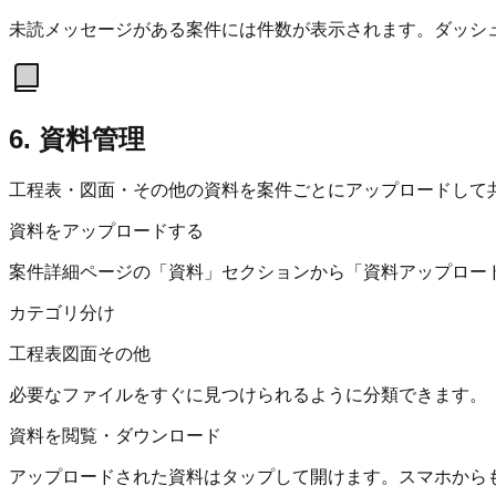
未読メッセージがある案件には件数が表示されます。ダッシ
6. 資料管理
工程表・図面・その他の資料を案件ごとにアップロードして
資料をアップロードする
案件詳細ページの「資料」セクションから「資料アップロー
カテゴリ分け
工程表
図面
その他
必要なファイルをすぐに見つけられるように分類できます。
資料を閲覧・ダウンロード
アップロードされた資料はタップして開けます。スマホから