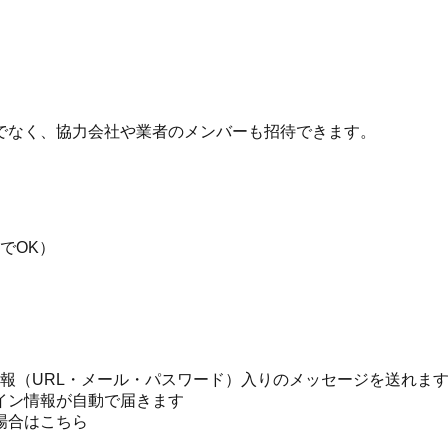
でなく、協力会社や業者のメンバーも招待できます。
でOK）
ン情報（URL・メール・パスワード）入りのメッセージを送れま
イン情報が自動で届きます
場合はこちら