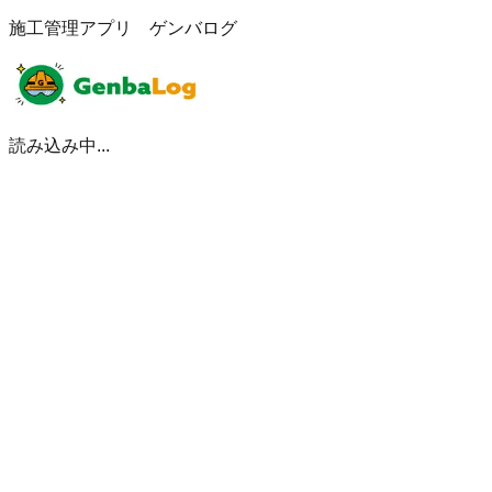
施工管理アプリ ゲンバログ
読み込み中...