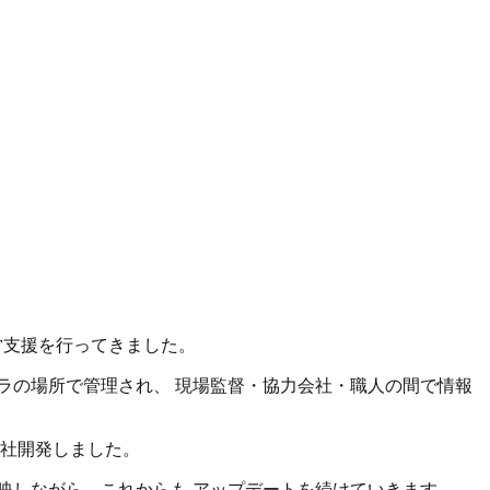
営支援を行ってきました。
ラの場所で管理され、 現場監督・協力会社・職人の間で情報
社開発しました。
映しながら、これからも アップデートを続けていきます。